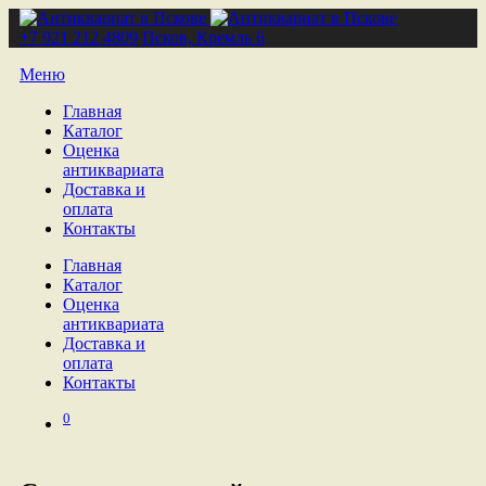
+7 921 212 4809
Псков, Кремль 6
Меню
Главная
Каталог
Оценка
антиквариата
Доставка и
оплата
Контакты
Главная
Каталог
Оценка
антиквариата
Доставка и
оплата
Контакты
0