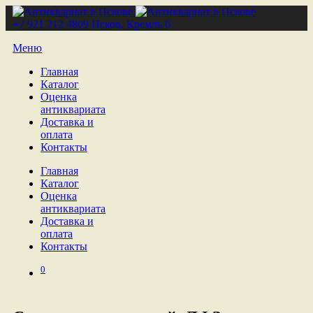
+7 921 212 4809
Псков, Кремль 6
Меню
Главная
Каталог
Оценка
антиквариата
Доставка и
оплата
Контакты
Главная
Каталог
Оценка
антиквариата
Доставка и
оплата
Контакты
0