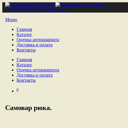
+7 921 212 4809
Псков, Кремль 6
Меню
Главная
Каталог
Оценка антиквариата
Доставка и оплата
Контакты
Главная
Каталог
Оценка антиквариата
Доставка и оплата
Контакты
0
Самовар рюка.