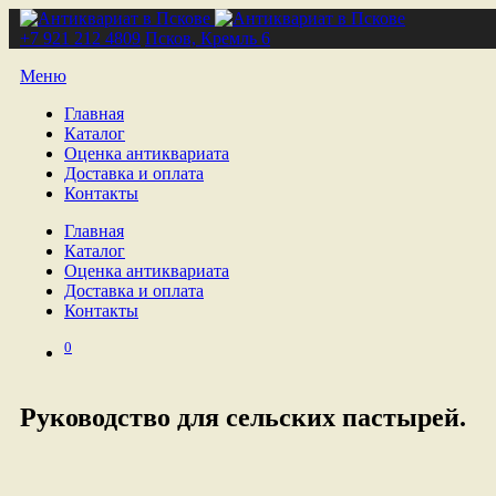
+7 921 212 4809
Псков, Кремль 6
Меню
Главная
Каталог
Оценка антиквариата
Доставка и оплата
Контакты
Главная
Каталог
Оценка антиквариата
Доставка и оплата
Контакты
0
Руководство для сельских пастырей.