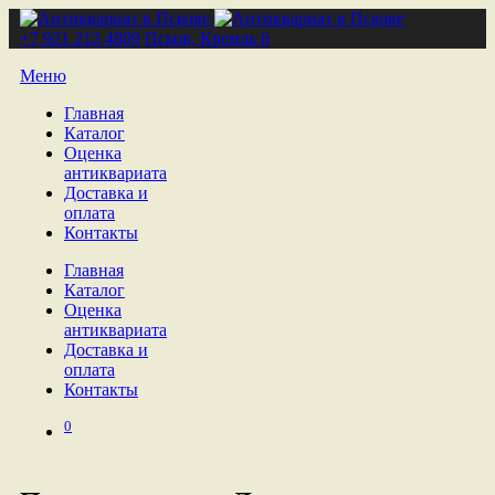
+7 921 212 4809
Псков, Кремль 6
Меню
Главная
Каталог
Оценка
антиквариата
Доставка и
оплата
Контакты
Главная
Каталог
Оценка
антиквариата
Доставка и
оплата
Контакты
0