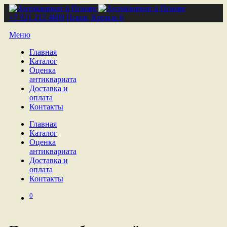
+7 921 212 4809
Псков, Кремль 6
Меню
Главная
Каталог
Оценка
антиквариата
Доставка и
оплата
Контакты
Главная
Каталог
Оценка
антиквариата
Доставка и
оплата
Контакты
0