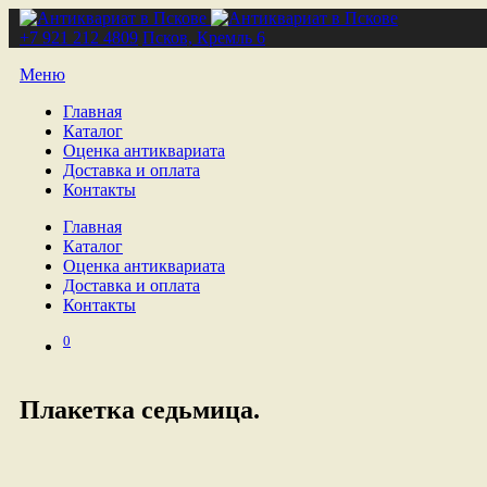
+7 921 212 4809
Псков, Кремль 6
Меню
Главная
Каталог
Оценка антиквариата
Доставка и оплата
Контакты
Главная
Каталог
Оценка антиквариата
Доставка и оплата
Контакты
0
Плакетка седьмица.