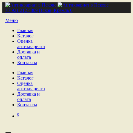
+7 921 212 4809
Псков, Кремль 6
Меню
Главная
Каталог
Оценка
антиквариата
Доставка и
оплата
Контакты
Главная
Каталог
Оценка
антиквариата
Доставка и
оплата
Контакты
0