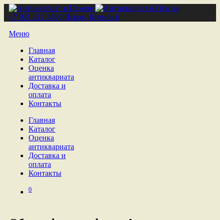
+7 921 212 4809
Псков, Кремль 6
Меню
Главная
Каталог
Оценка
антиквариата
Доставка и
оплата
Контакты
Главная
Каталог
Оценка
антиквариата
Доставка и
оплата
Контакты
0