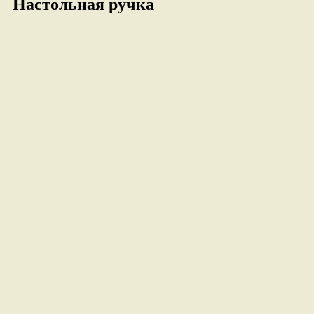
Настольная ручка