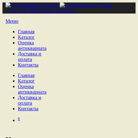
+7 921 212 4809
Псков, Кремль 6
Меню
Главная
Каталог
Оценка
антиквариата
Доставка и
оплата
Контакты
Главная
Каталог
Оценка
антиквариата
Доставка и
оплата
Контакты
0