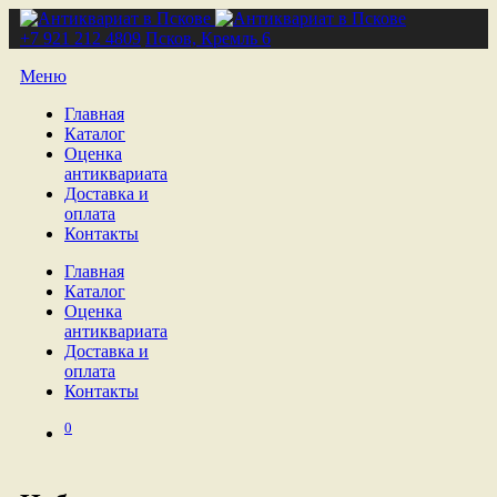
+7 921 212 4809
Псков, Кремль 6
Меню
Главная
Каталог
Оценка
антиквариата
Доставка и
оплата
Контакты
Главная
Каталог
Оценка
антиквариата
Доставка и
оплата
Контакты
0