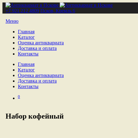
+7 921 212 4809
Псков, Кремль 6
Меню
Главная
Каталог
Оценка антиквариата
Доставка и оплата
Контакты
Главная
Каталог
Оценка антиквариата
Доставка и оплата
Контакты
0
Набор кофейный