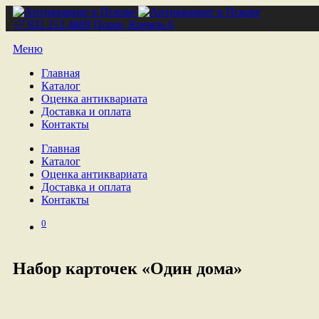
+7 921 212 4809
Псков, Кремль 6
Меню
Главная
Каталог
Оценка антиквариата
Доставка и оплата
Контакты
Главная
Каталог
Оценка антиквариата
Доставка и оплата
Контакты
0
Набор карточек «Один дома»