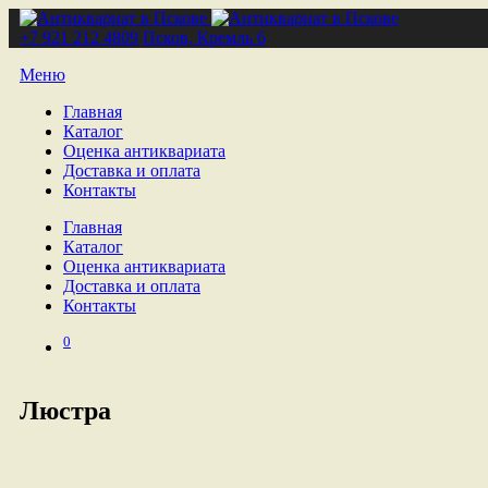
+7 921 212 4809
Псков, Кремль 6
Меню
Главная
Каталог
Оценка антиквариата
Доставка и оплата
Контакты
Главная
Каталог
Оценка антиквариата
Доставка и оплата
Контакты
0
Люстра