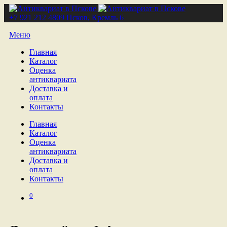
+7 921 212 4809
Псков, Кремль 6
Меню
Главная
Каталог
Оценка
антиквариата
Доставка и
оплата
Контакты
Главная
Каталог
Оценка
антиквариата
Доставка и
оплата
Контакты
0