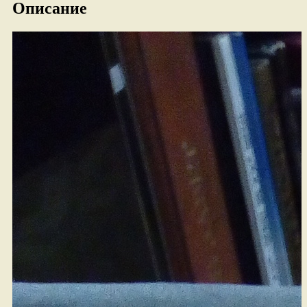
Описание