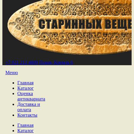
+7 921 212 4809
Псков, Кремль 6
Меню
Главная
Каталог
Оценка
антиквариата
Доставка и
оплата
Контакты
Главная
Каталог