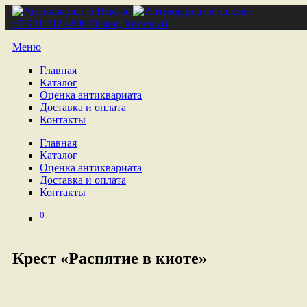
+7 921 212 4809
Псков, Кремль 6
Меню
Главная
Каталог
Оценка антиквариата
Доставка и оплата
Контакты
Главная
Каталог
Оценка антиквариата
Доставка и оплата
Контакты
0
Крест «Распятие в киоте»