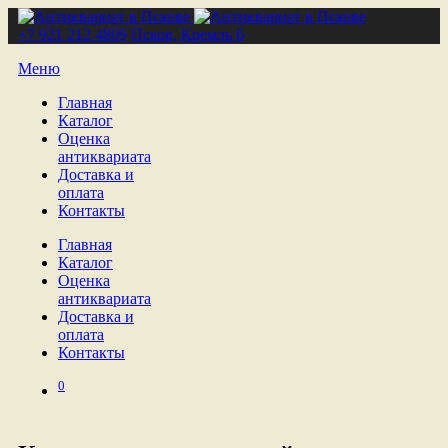
+7 921 212 4809
Псков, Кремль 6
Меню
Главная
Каталог
Оценка
антиквариата
Доставка и
оплата
Контакты
Главная
Каталог
Оценка
антиквариата
Доставка и
оплата
Контакты
0