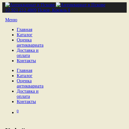
+7 921 212 4809
Псков, Кремль 6
Меню
Главная
Каталог
Оценка
антиквариата
Доставка и
оплата
Контакты
Главная
Каталог
Оценка
антиквариата
Доставка и
оплата
Контакты
0