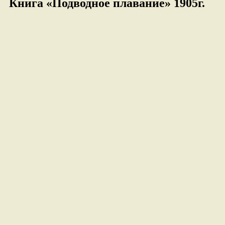
Книга «Подводное плавание» 1905г.