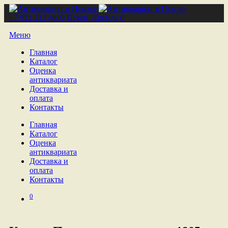
+7 921 212 4809
Псков, Кремль 6
Меню
Главная
Каталог
Оценка
антиквариата
Доставка и
оплата
Контакты
Главная
Каталог
Оценка
антиквариата
Доставка и
оплата
Контакты
0