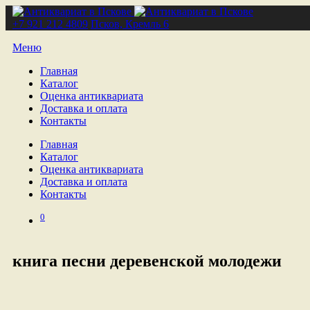
+7 921 212 4809
Псков, Кремль 6
Меню
Главная
Каталог
Оценка антиквариата
Доставка и оплата
Контакты
Главная
Каталог
Оценка антиквариата
Доставка и оплата
Контакты
0
книга песни деревенской молодежи