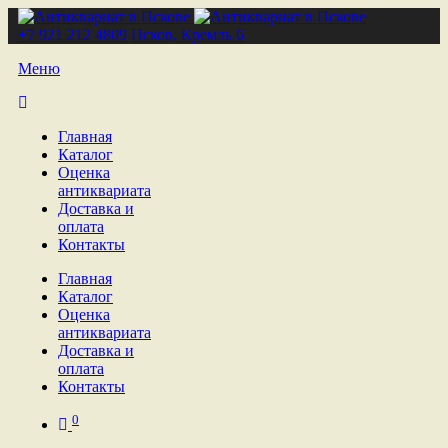
+7 921 212 4809
Псков, Кремль 6
Меню
Главная
Каталог
Оценка
антиквариата
Доставка и
оплата
Контакты
Главная
Каталог
Оценка
антиквариата
Доставка и
оплата
Контакты
0