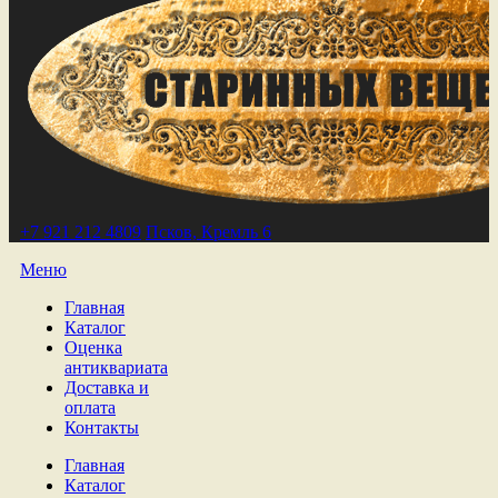
+7 921 212 4809
Псков, Кремль 6
Меню
Главная
Каталог
Оценка
антиквариата
Доставка и
оплата
Контакты
Главная
Каталог