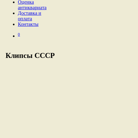
Оценка
антиквариата
Доставка и
оплата
Контакты
0
Клипсы СССР