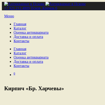
+7 921 212 4809
Псков, Кремль 6
Меню
Главная
Каталог
Оценка антиквариата
Доставка и оплата
Контакты
Главная
Каталог
Оценка антиквариата
Доставка и оплата
Контакты
0
Кирпич «Бр. Харчевы»