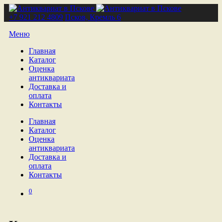
+7 921 212 4809
Псков, Кремль 6
Меню
Главная
Каталог
Оценка
антиквариата
Доставка и
оплата
Контакты
Главная
Каталог
Оценка
антиквариата
Доставка и
оплата
Контакты
0