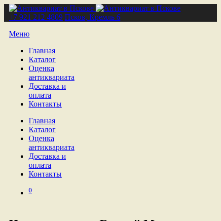
+7 921 212 4809
Псков, Кремль 6
Меню
Главная
Каталог
Оценка
антиквариата
Доставка и
оплата
Контакты
Главная
Каталог
Оценка
антиквариата
Доставка и
оплата
Контакты
0