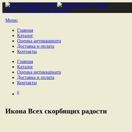
+7 921 212 4809
Псков, Кремль 6
Меню
Главная
Каталог
Оценка антиквариата
Доставка и оплата
Контакты
Главная
Каталог
Оценка антиквариата
Доставка и оплата
Контакты
0
Икона Всех скорбящих радости