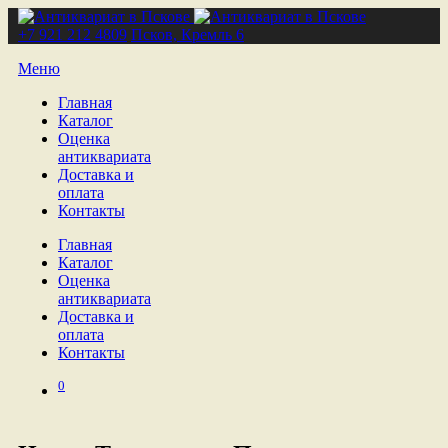
+7 921 212 4809
Псков, Кремль 6
Меню
Главная
Каталог
Оценка
антиквариата
Доставка и
оплата
Контакты
Главная
Каталог
Оценка
антиквариата
Доставка и
оплата
Контакты
0