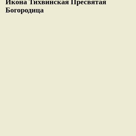
Икона Тихвинская Пресвятая
Богородица