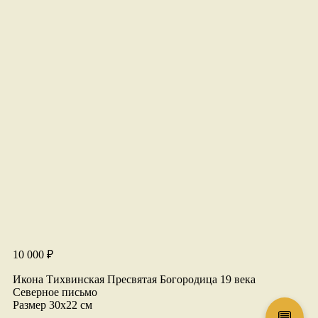
10 000
₽
Икона Тихвинская Пресвятая Богородица 19 века
Северное письмо
Размер 30х22 см
💬