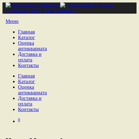
+7 921 212 4809
Псков, Кремль 6
Меню
Главная
Каталог
Оценка
антиквариата
Доставка и
оплата
Контакты
Главная
Каталог
Оценка
антиквариата
Доставка и
оплата
Контакты
0