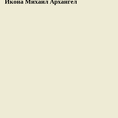
Икона Михаил Архангел