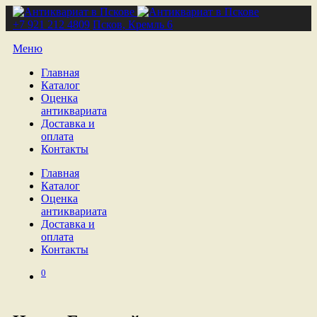
+7 921 212 4809
Псков, Кремль 6
Меню
Главная
Каталог
Оценка
антиквариата
Доставка и
оплата
Контакты
Главная
Каталог
Оценка
антиквариата
Доставка и
оплата
Контакты
0