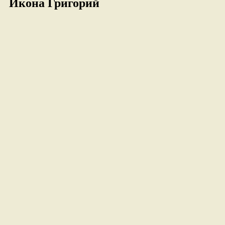
Икона Григорий