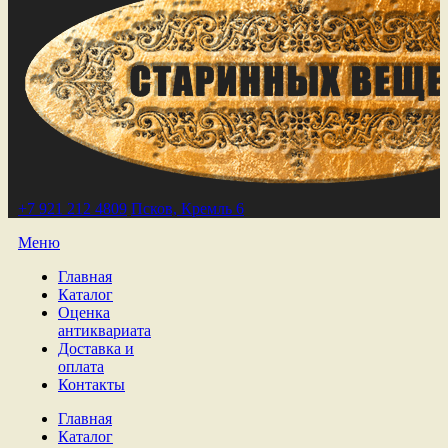
+7 921 212 4809
Псков, Кремль 6
Меню
Главная
Каталог
Оценка
антиквариата
Доставка и
оплата
Контакты
Главная
Каталог