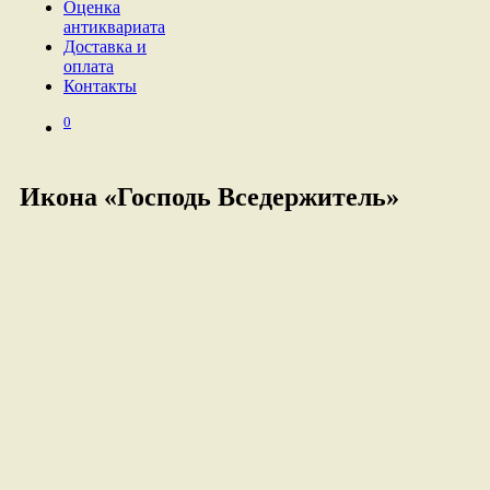
Оценка
антиквариата
Доставка и
оплата
Контакты
0
Икона «Господь Вседержитель»