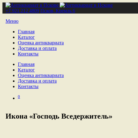
+7 921 212 4809
Псков, Кремль 6
Меню
Главная
Каталог
Оценка антиквариата
Доставка и оплата
Контакты
Главная
Каталог
Оценка антиквариата
Доставка и оплата
Контакты
0
Икона «Господь Вседержитель»