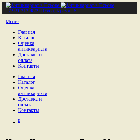
+7 921 212 4809
Псков, Кремль 6
Меню
Главная
Каталог
Оценка
антиквариата
Доставка и
оплата
Контакты
Главная
Каталог
Оценка
антиквариата
Доставка и
оплата
Контакты
0