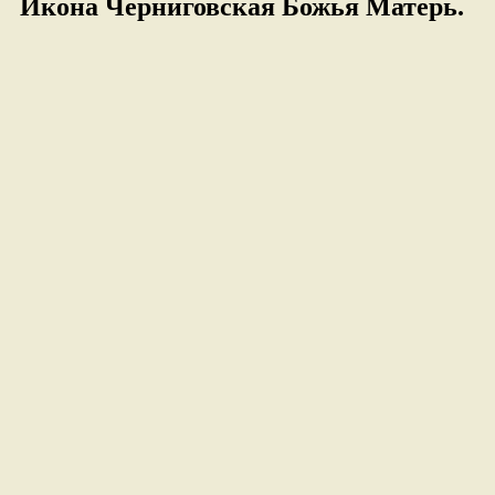
Икона Черниговская Божья Матерь.