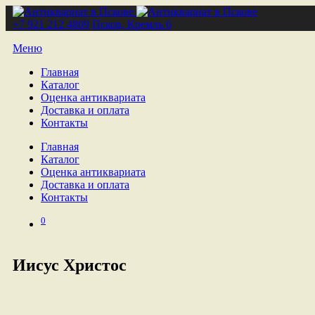
+7 921 212 4809
Псков, Кремль 6
Меню
Главная
Каталог
Оценка антиквариата
Доставка и оплата
Контакты
Главная
Каталог
Оценка антиквариата
Доставка и оплата
Контакты
0
Иисус Христос