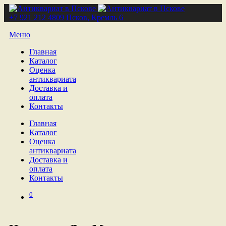
+7 921 212 4809
Псков, Кремль 6
Меню
Главная
Каталог
Оценка
антиквариата
Доставка и
оплата
Контакты
Главная
Каталог
Оценка
антиквариата
Доставка и
оплата
Контакты
0