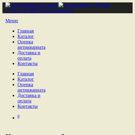
+7 921 212 4809
Псков, Кремль 6
Меню
Главная
Каталог
Оценка
антиквариата
Доставка и
оплата
Контакты
Главная
Каталог
Оценка
антиквариата
Доставка и
оплата
Контакты
0