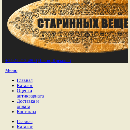
+7 921 212 4809
Псков, Кремль 6
Меню
Главная
Каталог
Оценка
антиквариата
Доставка и
оплата
Контакты
Главная
Каталог