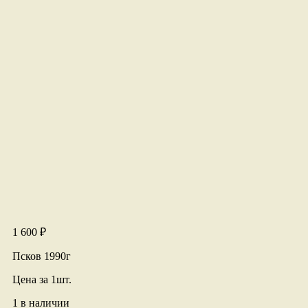
1 600
₽
Псков 1990г
Цена за 1шт.
1 в наличии