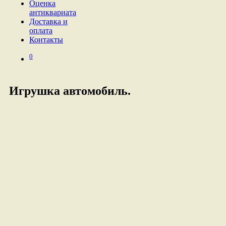
Оценка
антиквариата
Доставка и
оплата
Контакты
0
Игрушка автомобиль.