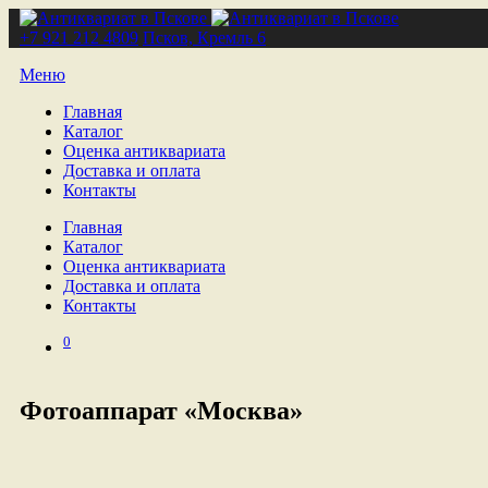
+7 921 212 4809
Псков, Кремль 6
Меню
Главная
Каталог
Оценка антиквариата
Доставка и оплата
Контакты
Главная
Каталог
Оценка антиквариата
Доставка и оплата
Контакты
0
Фотоаппарат «Москва»