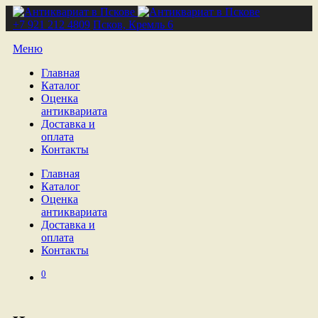
+7 921 212 4809
Псков, Кремль 6
Меню
Главная
Каталог
Оценка
антиквариата
Доставка и
оплата
Контакты
Главная
Каталог
Оценка
антиквариата
Доставка и
оплата
Контакты
0