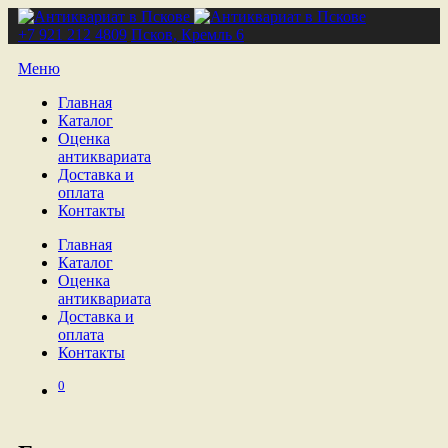
+7 921 212 4809
Псков, Кремль 6
Меню
Главная
Каталог
Оценка
антиквариата
Доставка и
оплата
Контакты
Главная
Каталог
Оценка
антиквариата
Доставка и
оплата
Контакты
0