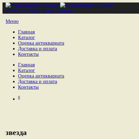
+7 921 212 4809
Псков, Кремль 6
Меню
Главная
Каталог
Оценка антиквариата
Доставка и оплата
Контакты
Главная
Каталог
Оценка антиквариата
Доставка и оплата
Контакты
0
звезда