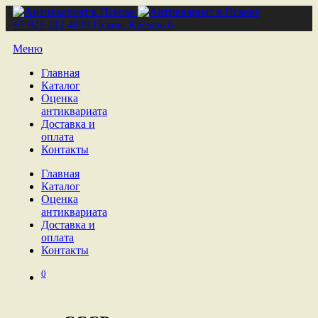
+7 921 212 4809
Псков, Кремль 6
Меню
Главная
Каталог
Оценка
антиквариата
Доставка и
оплата
Контакты
Главная
Каталог
Оценка
антиквариата
Доставка и
оплата
Контакты
0