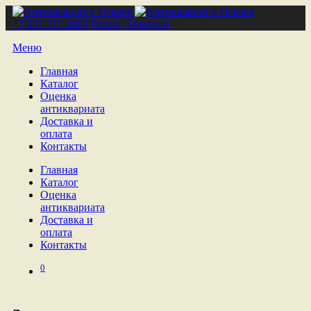
+7 921 212 4809
Псков, Кремль 6
Меню
Главная
Каталог
Оценка
антиквариата
Доставка и
оплата
Контакты
Главная
Каталог
Оценка
антиквариата
Доставка и
оплата
Контакты
0