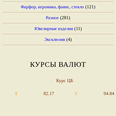
(121)
Фарфор, керамика, фаянс, стекло
(281)
Разное
(11)
Ювелирные изделия
(4)
Эксклюзив
КУРСЫ ВАЛЮТ
Курс ЦБ
$
82.17
€
94.84