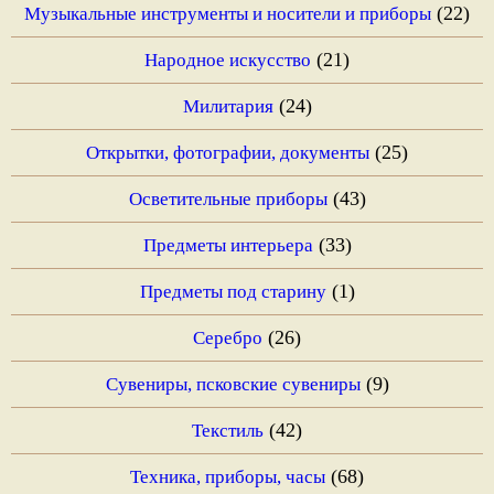
(22)
Музыкальные инструменты и носители и приборы
(21)
Народное искусство
(24)
Милитария
(25)
Открытки, фотографии, документы
(43)
Осветительные приборы
(33)
Предметы интерьера
(1)
Предметы под старину
(26)
Серебро
(9)
Сувениры, псковские сувениры
(42)
Текстиль
(68)
Техника, приборы, часы