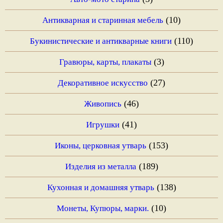
(10)
Антикварная и старинная мебель
(110)
Букинистические и антикварные книги
(3)
Гравюры, карты, плакаты
(27)
Декоративное искусство
(46)
Живопись
(41)
Игрушки
(153)
Иконы, церковная утварь
(189)
Изделия из металла
(138)
Кухонная и домашняя утварь
(10)
Монеты, Купюры, марки.