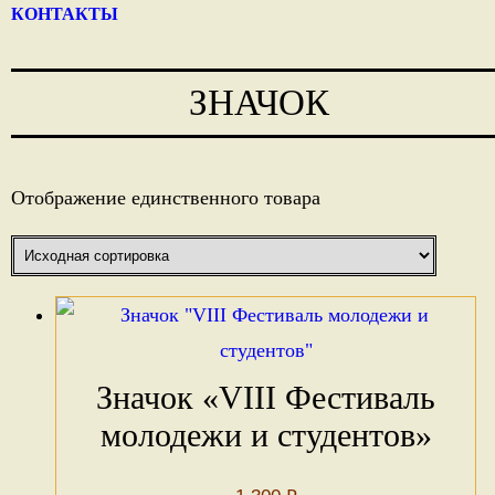
КОНТАКТЫ
ЗНАЧОК
Отображение единственного товара
Значок «VIII Фестиваль
молодежи и студентов»