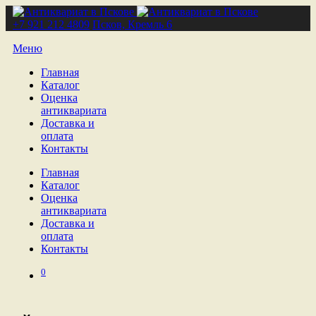
+7 921 212 4809
Псков, Кремль 6
Меню
Главная
Каталог
Оценка
антиквариата
Доставка и
оплата
Контакты
Главная
Каталог
Оценка
антиквариата
Доставка и
оплата
Контакты
0