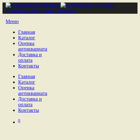
+7 921 212 4809
Псков, Кремль 6
Меню
Главная
Каталог
Оценка
антиквариата
Доставка и
оплата
Контакты
Главная
Каталог
Оценка
антиквариата
Доставка и
оплата
Контакты
0