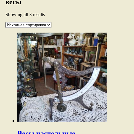
весы
Showing all 3 results
Весы настольные