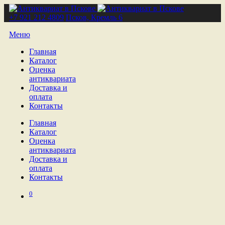
+7 921 212 4809
Псков, Кремль 6
Меню
Главная
Каталог
Оценка
антиквариата
Доставка и
оплата
Контакты
Главная
Каталог
Оценка
антиквариата
Доставка и
оплата
Контакты
0