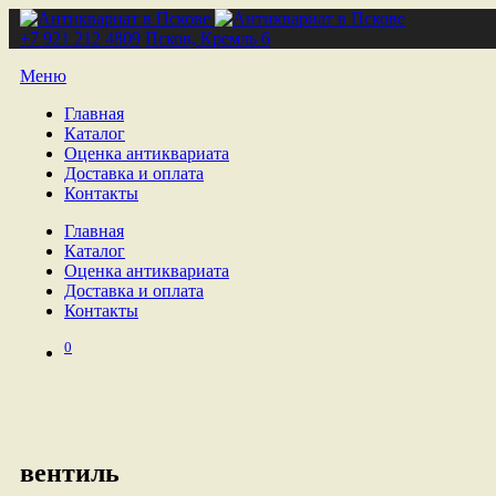
+7 921 212 4809
Псков, Кремль 6
Меню
Главная
Каталог
Оценка антиквариата
Доставка и оплата
Контакты
Главная
Каталог
Оценка антиквариата
Доставка и оплата
Контакты
0
вентиль