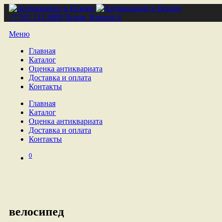
+7 921 212 4809
Псков, Кремль 6
Меню
Главная
Каталог
Оценка антиквариата
Доставка и оплата
Контакты
Главная
Каталог
Оценка антиквариата
Доставка и оплата
Контакты
0
велосипед