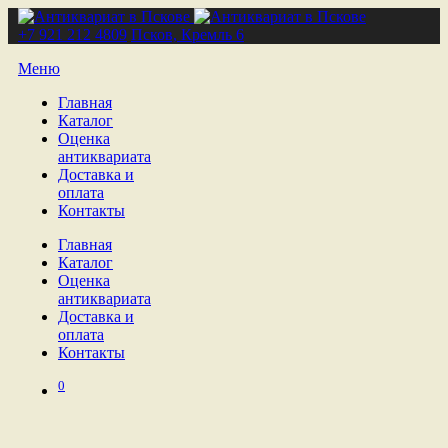
+7 921 212 4809
Псков, Кремль 6
Меню
Главная
Каталог
Оценка
антиквариата
Доставка и
оплата
Контакты
Главная
Каталог
Оценка
антиквариата
Доставка и
оплата
Контакты
0